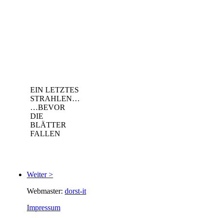
EIN LETZTES
STRAHLEN…
…BEVOR
DIE
BLÄTTER
FALLEN
Weiter >
Webmaster:
dorst-it
Impressum